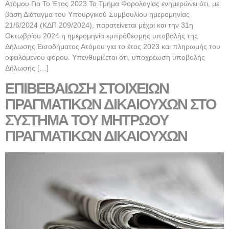
Ατόμου Για Το Έτος 2023 Το Τμήμα Φορολογίας ενημερώνει ότι, με
βάση Διάταγμα του Υπουργικού Συμβουλίου ημερομηνίας
21/6/2024 (ΚΔΠ 209/2024), παρατείνεται μέχρι και την 31η
Οκτωβρίου 2024 η ημερομηνία εμπρόθεσμης υποβολής της
Δήλωσης Εισοδήματος Ατόμου για το έτος 2023 και πληρωμής του
οφειλόμενου φόρου. Υπενθυμίζεται ότι, υποχρέωση υποβολής
Δήλωσης […]
ΕΠΙΒΕΒΑΙΩΣΗ ΣΤΟΙΧΕΙΩΝ
ΠΡΑΓΜΑΤΙΚΩΝ ΔΙΚΑΙΟΥΧΩΝ ΣΤΟ
ΣΥΣΤΗΜΑ ΤΟΥ ΜΗΤΡΩΟΥ
ΠΡΑΓΜΑΤΙΚΩΝ ΔΙΚΑΙΟΥΧΩΝ