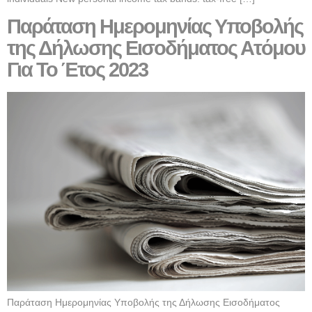
Παράταση Ημερομηνίας Υποβολής
της Δήλωσης Εισοδήματος Ατόμου
Για Το Έτος 2023
Παράταση Ημερομηνίας Υποβολής της Δήλωσης Εισοδήματος