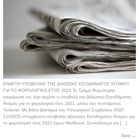
ΕΝΑΡΞΗ ΥΠΟΒΟΛΗΣ ΤΗΣ ΔΗΛΩΣΗΣ ΕΙΣΟΔΗΜΑΤΟΣ ΑΤΟΜΟΥ
ΓΙΑ ΤΟ ΦΟΡΟΛΟΓΙΚΟ ΕΤΟΣ 2021 Το Τμήμα Φορολογίας
ενημέρωσε ότι, έχει αρχίσει η υποβολή της Δήλωσης Εισοδήματος
Ατόμου για το φορολογικό έτος 2021, μέσω του συστήματος
Taxisnet. Με βάση Διάταγμα του Υπουργικού Συμβολίου (ΚΔΠ
51/2022) υποχρέωση υποβολής Δήλωσης Εισοδήματος Ατόμου για
το φορολογικό έτος 2021 έχουν Μισθωτοί, Συνταξιούχοι και […]
Next
→