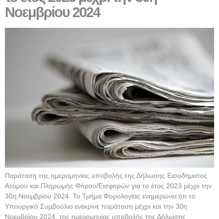
Νοεμβρίου 2024
Παράταση της ημερομηνίας υποβολής της Δήλωσης Εισοδήματος
Ατόμου και Πληρωμής Φόρου/Εισφορών για το έτος 2023 μέχρι την
30η Νοεμβρίου 2024 Το Τμήμα Φορολογίας ενημερώνει ότι το
Υπουργικό Συμβούλιο ενέκρινε παράταση μέχρι και την 30η
Νοεμβρίου 2024, της ημερομηνίας υποβολής της Δήλωσης