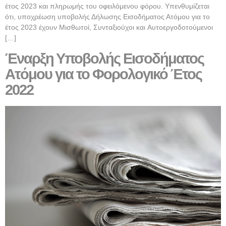
έτος 2023 και πληρωμής του οφειλόμενου φόρου. Υπενθυμίζεται
ότι, υποχρέωση υποβολής Δήλωσης Εισοδήματος Ατόμου για το
έτος 2023 έχουν Μισθωτοί, Συνταξιούχοι και Aυτοεργοδοτούμενοι
[…]
Έναρξη Υποβολής Εισοδήματος
Ατόμου για το Φορολογικό Έτος
2022