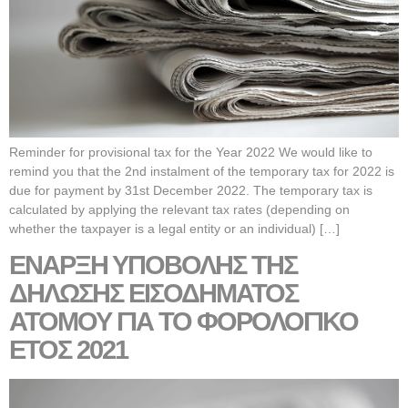
Reminder for provisional tax for the Year 2022 We would like to
remind you that the 2nd instalment of the temporary tax for 2022 is
due for payment by 31st December 2022. The temporary tax is
calculated by applying the relevant tax rates (depending on
whether the taxpayer is a legal entity or an individual) […]
ΕΝΑΡΞΗ ΥΠΟΒΟΛΗΣ ΤΗΣ
ΔΗΛΩΣΗΣ ΕΙΣΟΔΗΜΑΤΟΣ
ΑΤΟΜΟΥ ΓΙΑ ΤΟ ΦΟΡΟΛΟΓΙΚΟ
ΕΤΟΣ 2021