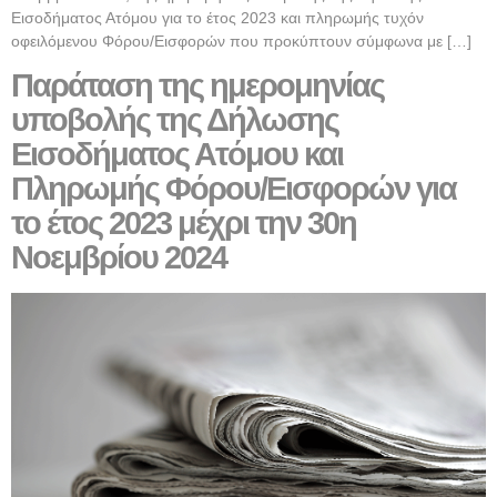
Εισοδήματος Ατόμου για το έτος 2023 και πληρωμής τυχόν
οφειλόμενου Φόρου/Εισφορών που προκύπτουν σύμφωνα με […]
Παράταση της ημερομηνίας
υποβολής της Δήλωσης
Εισοδήματος Ατόμου και
Πληρωμής Φόρου/Εισφορών για
το έτος 2023 μέχρι την 30η
Νοεμβρίου 2024